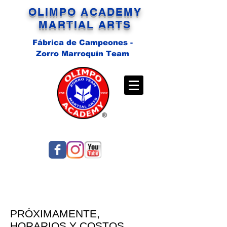
OLIMPO ACADEMY
MARTIAL ARTS
Fábrica de Campeones -
Zorro Marroquín Team
PRÓXIMAMENTE,
HORARIOS Y COSTOS