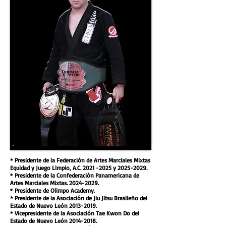
* Presidente de la Federación de Artes Marciales Mixtas
Equidad y Juego Limpio, A.C.
2021 -2025
y
2025-2029
.
* Presidente de la Confederación Panamericana de
Artes Marciales Mixtas. 2024-2029.
* Presidente de Olimpo Academy.
* Presidente de la Asociación de Jiu Jitsu Brasileño del
Estado de Nuevo León
2013-2019
.
*
Vicepresidente de la Asociación Tae Kwon Do del
Estado de Nuevo León
2014-2018
.