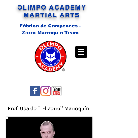
OLIMPO ACADEMY
MARTIAL ARTS
Fábrica de Campeones -
Zorro Marroquín Team
Prof. Ubaldo '' El Zorro'' Marroquín